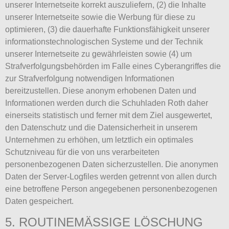
unserer Internetseite korrekt auszuliefern, (2) die Inhalte
unserer Internetseite sowie die Werbung für diese zu
optimieren, (3) die dauerhafte Funktionsfähigkeit unserer
informationstechnologischen Systeme und der Technik
unserer Internetseite zu gewährleisten sowie (4) um
Strafverfolgungsbehörden im Falle eines Cyberangriffes die
zur Strafverfolgung notwendigen Informationen
bereitzustellen. Diese anonym erhobenen Daten und
Informationen werden durch die Schuhladen Roth daher
einerseits statistisch und ferner mit dem Ziel ausgewertet,
den Datenschutz und die Datensicherheit in unserem
Unternehmen zu erhöhen, um letztlich ein optimales
Schutzniveau für die von uns verarbeiteten
personenbezogenen Daten sicherzustellen. Die anonymen
Daten der Server-Logfiles werden getrennt von allen durch
eine betroffene Person angegebenen personenbezogenen
Daten gespeichert.
5. ROUTINEMÄSSIGE LÖSCHUNG