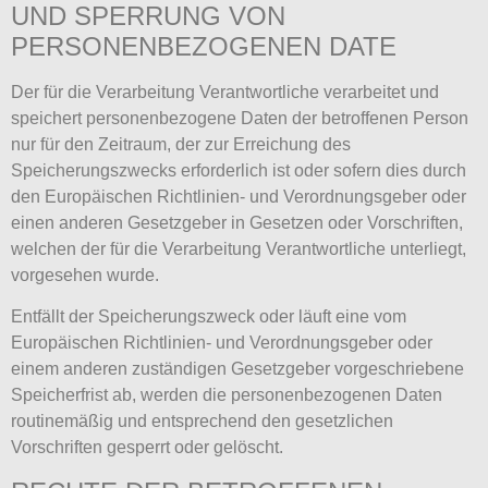
UND SPERRUNG VON
PERSONENBEZOGENEN DATE
Der für die Verarbeitung Verantwortliche verarbeitet und
speichert personenbezogene Daten der betroffenen Person
nur für den Zeitraum, der zur Erreichung des
Speicherungszwecks erforderlich ist oder sofern dies durch
den Europäischen Richtlinien- und Verordnungsgeber oder
einen anderen Gesetzgeber in Gesetzen oder Vorschriften,
welchen der für die Verarbeitung Verantwortliche unterliegt,
vorgesehen wurde.
Entfällt der Speicherungszweck oder läuft eine vom
Europäischen Richtlinien- und Verordnungsgeber oder
einem anderen zuständigen Gesetzgeber vorgeschriebene
Speicherfrist ab, werden die personenbezogenen Daten
routinemäßig und entsprechend den gesetzlichen
Vorschriften gesperrt oder gelöscht.