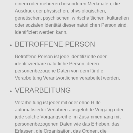
einem oder mehreren besonderen Merkmalen, die
Ausdruck der physischen, physiologischen,
genetischen, psychischen, wirtschaftlichen, kulturellen
oder sozialen Identität dieser natürlichen Person sind,
identifiziert werden kann.
BETROFFENE PERSON
Betroffene Person ist jede identifizierte oder
identifizierbare natürliche Person, deren
personenbezogene Daten von dem für die
Verarbeitung Verantwortlichen verarbeitet werden.
VERARBEITUNG
Verarbeitung ist jeder mit oder ohne Hilfe
automatisierter Verfahren ausgeführte Vorgang oder
jede solche Vorgangsreihe im Zusammenhang mit
personenbezogenen Daten wie das Erheben, das
Erfassen, die Organisation, das Ordnen, die