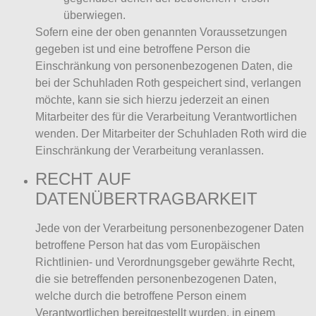
überwiegen.
Sofern eine der oben genannten Voraussetzungen
gegeben ist und eine betroffene Person die
Einschränkung von personenbezogenen Daten, die
bei der Schuhladen Roth gespeichert sind, verlangen
möchte, kann sie sich hierzu jederzeit an einen
Mitarbeiter des für die Verarbeitung Verantwortlichen
wenden. Der Mitarbeiter der Schuhladen Roth wird die
Einschränkung der Verarbeitung veranlassen.
RECHT AUF
DATENÜBERTRAGBARKEIT
Jede von der Verarbeitung personenbezogener Daten
betroffene Person hat das vom Europäischen
Richtlinien- und Verordnungsgeber gewährte Recht,
die sie betreffenden personenbezogenen Daten,
welche durch die betroffene Person einem
Verantwortlichen bereitgestellt wurden, in einem