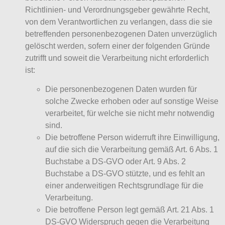
Richtlinien- und Verordnungsgeber gewährte Recht,
von dem Verantwortlichen zu verlangen, dass die sie
betreffenden personenbezogenen Daten unverzüglich
gelöscht werden, sofern einer der folgenden Gründe
zutrifft und soweit die Verarbeitung nicht erforderlich
ist:
Die personenbezogenen Daten wurden für
solche Zwecke erhoben oder auf sonstige Weise
verarbeitet, für welche sie nicht mehr notwendig
sind.
Die betroffene Person widerruft ihre Einwilligung,
auf die sich die Verarbeitung gemäß Art. 6 Abs. 1
Buchstabe a DS-GVO oder Art. 9 Abs. 2
Buchstabe a DS-GVO stützte, und es fehlt an
einer anderweitigen Rechtsgrundlage für die
Verarbeitung.
Die betroffene Person legt gemäß Art. 21 Abs. 1
DS-GVO Widerspruch gegen die Verarbeitung