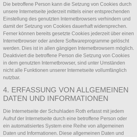
Die betroffene Person kann die Setzung von Cookies durch
unsere Internetseite jederzeit mittels einer entsprechenden
Einstellung des genutzten Internetbrowsers verhindern und
damit der Setzung von Cookies dauerhaft widersprechen.
Ferner können bereits gesetzte Cookies jederzeit über einen
Internetbrowser oder andere Softwareprogramme gelöscht
werden. Dies ist in allen gängigen Internetbrowsern möglich.
Deaktiviert die betroffene Person die Setzung von Cookies
in dem genutzten Internetbrowser, sind unter Umständen
nicht alle Funktionen unserer Internetseite vollumfänglich
nutzbar.
4. ERFASSUNG VON ALLGEMEINEN
DATEN UND INFORMATIONEN
Die Internetseite der Schuhladen Roth erfasst mit jedem
Aufruf der Internetseite durch eine betroffene Person oder
ein automatisiertes System eine Reihe von allgemeinen
Daten und Informationen. Diese allgemeinen Daten und