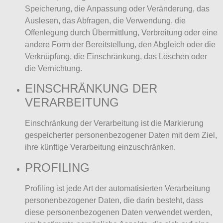
Speicherung, die Anpassung oder Veränderung, das
Auslesen, das Abfragen, die Verwendung, die
Offenlegung durch Übermittlung, Verbreitung oder eine
andere Form der Bereitstellung, den Abgleich oder die
Verknüpfung, die Einschränkung, das Löschen oder
die Vernichtung.
EINSCHRÄNKUNG DER
VERARBEITUNG
Einschränkung der Verarbeitung ist die Markierung
gespeicherter personenbezogener Daten mit dem Ziel,
ihre künftige Verarbeitung einzuschränken.
PROFILING
Profiling ist jede Art der automatisierten Verarbeitung
personenbezogener Daten, die darin besteht, dass
diese personenbezogenen Daten verwendet werden,