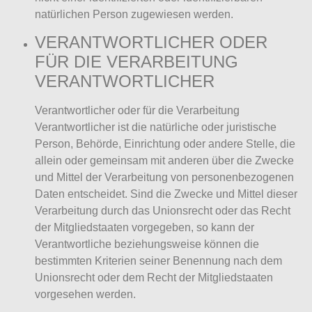
natürlichen Person zugewiesen werden.
VERANTWORTLICHER ODER
FÜR DIE VERARBEITUNG
VERANTWORTLICHER
Verantwortlicher oder für die Verarbeitung
Verantwortlicher ist die natürliche oder juristische
Person, Behörde, Einrichtung oder andere Stelle, die
allein oder gemeinsam mit anderen über die Zwecke
und Mittel der Verarbeitung von personenbezogenen
Daten entscheidet. Sind die Zwecke und Mittel dieser
Verarbeitung durch das Unionsrecht oder das Recht
der Mitgliedstaaten vorgegeben, so kann der
Verantwortliche beziehungsweise können die
bestimmten Kriterien seiner Benennung nach dem
Unionsrecht oder dem Recht der Mitgliedstaaten
vorgesehen werden.