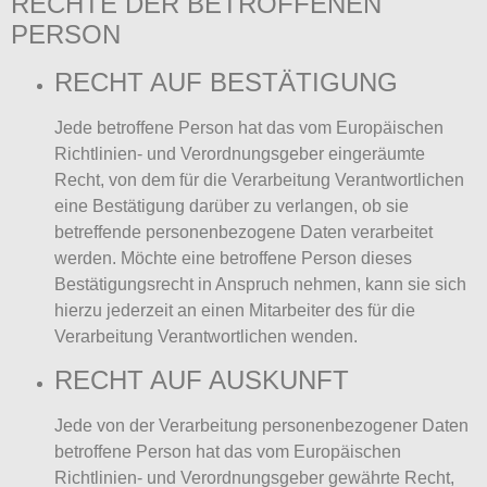
RECHTE DER BETROFFENEN
PERSON
RECHT AUF BESTÄTIGUNG
Jede betroffene Person hat das vom Europäischen
Richtlinien- und Verordnungsgeber eingeräumte
Recht, von dem für die Verarbeitung Verantwortlichen
eine Bestätigung darüber zu verlangen, ob sie
betreffende personenbezogene Daten verarbeitet
werden. Möchte eine betroffene Person dieses
Bestätigungsrecht in Anspruch nehmen, kann sie sich
hierzu jederzeit an einen Mitarbeiter des für die
Verarbeitung Verantwortlichen wenden.
RECHT AUF AUSKUNFT
Jede von der Verarbeitung personenbezogener Daten
betroffene Person hat das vom Europäischen
Richtlinien- und Verordnungsgeber gewährte Recht,