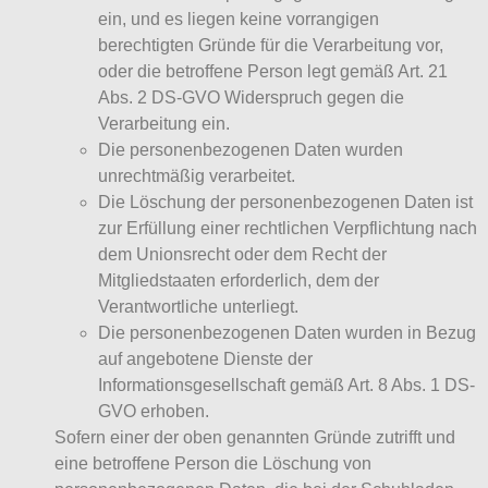
ein, und es liegen keine vorrangigen
berechtigten Gründe für die Verarbeitung vor,
oder die betroffene Person legt gemäß Art. 21
Abs. 2 DS-GVO Widerspruch gegen die
Verarbeitung ein.
Die personenbezogenen Daten wurden
unrechtmäßig verarbeitet.
Die Löschung der personenbezogenen Daten ist
zur Erfüllung einer rechtlichen Verpflichtung nach
dem Unionsrecht oder dem Recht der
Mitgliedstaaten erforderlich, dem der
Verantwortliche unterliegt.
Die personenbezogenen Daten wurden in Bezug
auf angebotene Dienste der
Informationsgesellschaft gemäß Art. 8 Abs. 1 DS-
GVO erhoben.
Sofern einer der oben genannten Gründe zutrifft und
eine betroffene Person die Löschung von