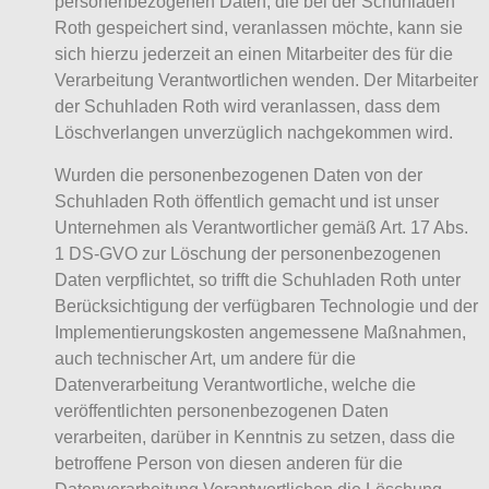
personenbezogenen Daten, die bei der Schuhladen
Roth gespeichert sind, veranlassen möchte, kann sie
sich hierzu jederzeit an einen Mitarbeiter des für die
Verarbeitung Verantwortlichen wenden. Der Mitarbeiter
der Schuhladen Roth wird veranlassen, dass dem
Löschverlangen unverzüglich nachgekommen wird.
Wurden die personenbezogenen Daten von der
Schuhladen Roth öffentlich gemacht und ist unser
Unternehmen als Verantwortlicher gemäß Art. 17 Abs.
1 DS-GVO zur Löschung der personenbezogenen
Daten verpflichtet, so trifft die Schuhladen Roth unter
Berücksichtigung der verfügbaren Technologie und der
Implementierungskosten angemessene Maßnahmen,
auch technischer Art, um andere für die
Datenverarbeitung Verantwortliche, welche die
veröffentlichten personenbezogenen Daten
verarbeiten, darüber in Kenntnis zu setzen, dass die
betroffene Person von diesen anderen für die