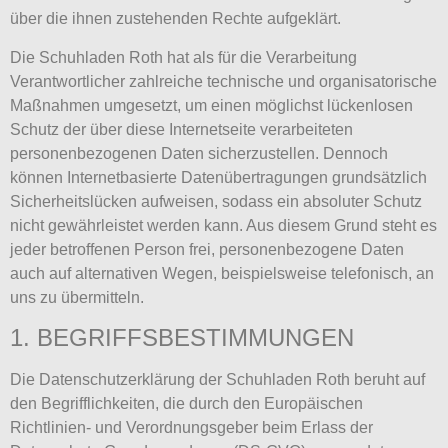
über die ihnen zustehenden Rechte aufgeklärt.
Die Schuhladen Roth hat als für die Verarbeitung
Verantwortlicher zahlreiche technische und organisatorische
Maßnahmen umgesetzt, um einen möglichst lückenlosen
Schutz der über diese Internetseite verarbeiteten
personenbezogenen Daten sicherzustellen. Dennoch
können Internetbasierte Datenübertragungen grundsätzlich
Sicherheitslücken aufweisen, sodass ein absoluter Schutz
nicht gewährleistet werden kann. Aus diesem Grund steht es
jeder betroffenen Person frei, personenbezogene Daten
auch auf alternativen Wegen, beispielsweise telefonisch, an
uns zu übermitteln.
1. BEGRIFFSBESTIMMUNGEN
Die Datenschutzerklärung der Schuhladen Roth beruht auf
den Begrifflichkeiten, die durch den Europäischen
Richtlinien- und Verordnungsgeber beim Erlass der