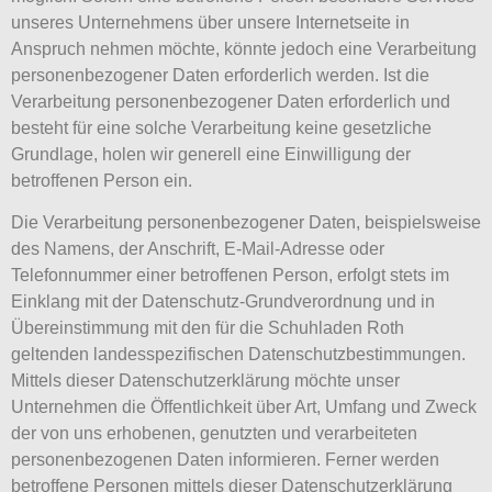
unseres Unternehmens über unsere Internetseite in
Anspruch nehmen möchte, könnte jedoch eine Verarbeitung
personenbezogener Daten erforderlich werden. Ist die
Verarbeitung personenbezogener Daten erforderlich und
besteht für eine solche Verarbeitung keine gesetzliche
Grundlage, holen wir generell eine Einwilligung der
betroffenen Person ein.
Die Verarbeitung personenbezogener Daten, beispielsweise
des Namens, der Anschrift, E-Mail-Adresse oder
Telefonnummer einer betroffenen Person, erfolgt stets im
Einklang mit der Datenschutz-Grundverordnung und in
Übereinstimmung mit den für die Schuhladen Roth
geltenden landesspezifischen Datenschutzbestimmungen.
Mittels dieser Datenschutzerklärung möchte unser
Unternehmen die Öffentlichkeit über Art, Umfang und Zweck
der von uns erhobenen, genutzten und verarbeiteten
personenbezogenen Daten informieren. Ferner werden
betroffene Personen mittels dieser Datenschutzerklärung