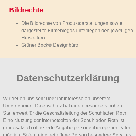
Bildrechte
Die Bildrechte von Produktdarstellungen sowie
dargestellte Firmenlogos unterliegen den jeweiligen
Herstellern
Grüner Bock® Designbüro
Datenschutzerklärung
Wir freuen uns sehr über Ihr Interesse an unserem
Unternehmen. Datenschutz hat einen besonders hohen
Stellenwert für die Geschäftsleitung der Schuhladen Roth.
Eine Nutzung der Internetseiten der Schuhladen Roth ist
grundsätzlich ohne jede Angabe personenbezogener Daten
möglich. Sofern eine betroffene Person besondere Services