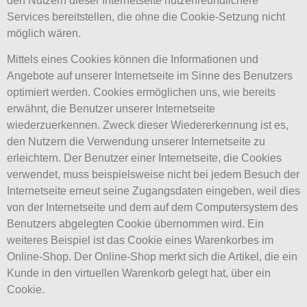
den Nutzern dieser Internetseite nutzerfreundlichere
Services bereitstellen, die ohne die Cookie-Setzung nicht
möglich wären.
Mittels eines Cookies können die Informationen und
Angebote auf unserer Internetseite im Sinne des Benutzers
optimiert werden. Cookies ermöglichen uns, wie bereits
erwähnt, die Benutzer unserer Internetseite
wiederzuerkennen. Zweck dieser Wiedererkennung ist es,
den Nutzern die Verwendung unserer Internetseite zu
erleichtern. Der Benutzer einer Internetseite, die Cookies
verwendet, muss beispielsweise nicht bei jedem Besuch der
Internetseite erneut seine Zugangsdaten eingeben, weil dies
von der Internetseite und dem auf dem Computersystem des
Benutzers abgelegten Cookie übernommen wird. Ein
weiteres Beispiel ist das Cookie eines Warenkorbes im
Online-Shop. Der Online-Shop merkt sich die Artikel, die ein
Kunde in den virtuellen Warenkorb gelegt hat, über ein
Cookie.