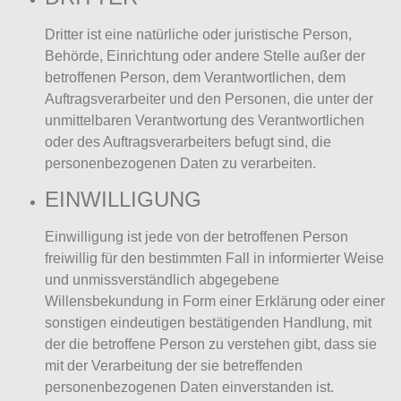
Dritter ist eine natürliche oder juristische Person,
Behörde, Einrichtung oder andere Stelle außer der
betroffenen Person, dem Verantwortlichen, dem
Auftragsverarbeiter und den Personen, die unter der
unmittelbaren Verantwortung des Verantwortlichen
oder des Auftragsverarbeiters befugt sind, die
personenbezogenen Daten zu verarbeiten.
EINWILLIGUNG
Einwilligung ist jede von der betroffenen Person
freiwillig für den bestimmten Fall in informierter Weise
und unmissverständlich abgegebene
Willensbekundung in Form einer Erklärung oder einer
sonstigen eindeutigen bestätigenden Handlung, mit
der die betroffene Person zu verstehen gibt, dass sie
mit der Verarbeitung der sie betreffenden
personenbezogenen Daten einverstanden ist.