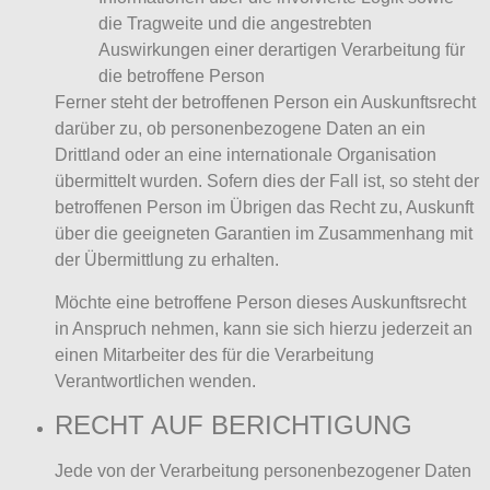
die Tragweite und die angestrebten
Auswirkungen einer derartigen Verarbeitung für
die betroffene Person
Ferner steht der betroffenen Person ein Auskunftsrecht
darüber zu, ob personenbezogene Daten an ein
Drittland oder an eine internationale Organisation
übermittelt wurden. Sofern dies der Fall ist, so steht der
betroffenen Person im Übrigen das Recht zu, Auskunft
über die geeigneten Garantien im Zusammenhang mit
der Übermittlung zu erhalten.
Möchte eine betroffene Person dieses Auskunftsrecht
in Anspruch nehmen, kann sie sich hierzu jederzeit an
einen Mitarbeiter des für die Verarbeitung
Verantwortlichen wenden.
RECHT AUF BERICHTIGUNG
Jede von der Verarbeitung personenbezogener Daten