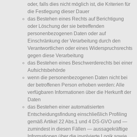
oder, falls dies nicht möglich ist, die Kriterien für
die Festlegung dieser Dauer
das Bestehen eines Rechts auf Berichtigung
oder Löschung der sie betreffenden
personenbezogenen Daten oder auf
Einschränkung der Verarbeitung durch den
Verantwortlichen oder eines Widerspruchsrechts
gegen diese Verarbeitung
das Bestehen eines Beschwerderechts bei einer
Aufsichtsbehörde
wenn die personenbezogenen Daten nicht bei
der betroffenen Person erhoben werden: Alle
verfügbaren Informationen über die Herkunft der
Daten
das Bestehen einer automatisierten
Entscheidungsfindung einschließlich Profiling
gemäß Artikel 22 Abs.1 und 4 DS-GVO und —
zumindest in diesen Fällen — aussagekräftige
Informationen über die involvierte Logik sowie