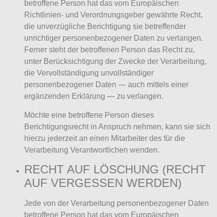
betroffene Person hat das vom Europäischen
Richtlinien- und Verordnungsgeber gewährte Recht,
die unverzügliche Berichtigung sie betreffender
unrichtiger personenbezogener Daten zu verlangen.
Ferner steht der betroffenen Person das Recht zu,
unter Berücksichtigung der Zwecke der Verarbeitung,
die Vervollständigung unvollständiger
personenbezogener Daten — auch mittels einer
ergänzenden Erklärung — zu verlangen.
Möchte eine betroffene Person dieses
Berichtigungsrecht in Anspruch nehmen, kann sie sich
hierzu jederzeit an einen Mitarbeiter des für die
Verarbeitung Verantwortlichen wenden.
RECHT AUF LÖSCHUNG (RECHT
AUF VERGESSEN WERDEN)
Jede von der Verarbeitung personenbezogener Daten
betroffene Person hat das vom Europäischen