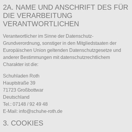
2A. NAME UND ANSCHRIFT DES FÜR
DIE VERARBEITUNG
VERANTWORTLICHEN
Verantwortlicher im Sinne der Datenschutz-
Grundverordnung, sonstiger in den Mitgliedstaaten der
Europäischen Union geltenden Datenschutzgesetze und
anderer Bestimmungen mit datenschutzrechtlichem
Charakter ist die:
Schuhladen Roth
Hauptstraße 39
71723 Großbottwar
Deutschland
Tel.: 07148 / 92 49 48
E-Mail: info@schuhe-roth.de
3. COOKIES