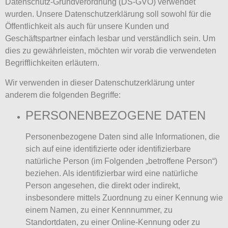
Datenschutz-Grundverordnung (DS-GVO) verwendet
wurden. Unsere Datenschutzerklärung soll sowohl für die
Öffentlichkeit als auch für unsere Kunden und
Geschäftspartner einfach lesbar und verständlich sein. Um
dies zu gewährleisten, möchten wir vorab die verwendeten
Begrifflichkeiten erläutern.
Wir verwenden in dieser Datenschutzerklärung unter
anderem die folgenden Begriffe:
PERSONENBEZOGENE DATEN
Personenbezogene Daten sind alle Informationen, die
sich auf eine identifizierte oder identifizierbare
natürliche Person (im Folgenden „betroffene Person“)
beziehen. Als identifizierbar wird eine natürliche
Person angesehen, die direkt oder indirekt,
insbesondere mittels Zuordnung zu einer Kennung wie
einem Namen, zu einer Kennnummer, zu
Standortdaten, zu einer Online-Kennung oder zu