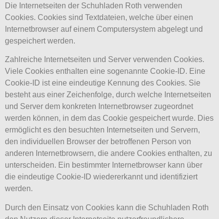
Die Internetseiten der Schuhladen Roth verwenden
Cookies. Cookies sind Textdateien, welche über einen
Internetbrowser auf einem Computersystem abgelegt und
gespeichert werden.
Zahlreiche Internetseiten und Server verwenden Cookies.
Viele Cookies enthalten eine sogenannte Cookie-ID. Eine
Cookie-ID ist eine eindeutige Kennung des Cookies. Sie
besteht aus einer Zeichenfolge, durch welche Internetseiten
und Server dem konkreten Internetbrowser zugeordnet
werden können, in dem das Cookie gespeichert wurde. Dies
ermöglicht es den besuchten Internetseiten und Servern,
den individuellen Browser der betroffenen Person von
anderen Internetbrowsern, die andere Cookies enthalten, zu
unterscheiden. Ein bestimmter Internetbrowser kann über
die eindeutige Cookie-ID wiedererkannt und identifiziert
werden.
Durch den Einsatz von Cookies kann die Schuhladen Roth