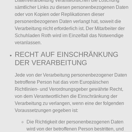
Datenverarbeitung Verantwortlichen die Löschung
sämtlicher Links zu diesen personenbezogenen Daten
oder von Kopien oder Replikationen dieser
personenbezogenen Daten verlangt hat, soweit die
Verarbeitung nicht erforderlich ist. Der Mitarbeiter der
Schuhladen Roth wird im Einzelfall das Notwendige
veranlassen.
RECHT AUF EINSCHRÄNKUNG
DER VERARBEITUNG
Jede von der Verarbeitung personenbezogener Daten
betroffene Person hat das vom Europäischen
Richtlinien- und Verordnungsgeber gewährte Recht,
von dem Verantwortlichen die Einschränkung der
Verarbeitung zu verlangen, wenn eine der folgenden
Voraussetzungen gegeben ist:
Die Richtigkeit der personenbezogenen Daten
wird von der betroffenen Person bestritten, und