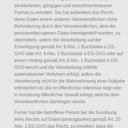
strukturierten, gängigen und maschinenlesbaren
Format zu erhalten. Sie hat außerdem das Recht,
diese Daten einem anderen Verantwortlichen ohne
Behinderung durch den Verantwortlichen, dem die
personenbezogenen Daten bereitgestellt wurden, zu
übermitteln, sofern die Verarbeitung auf der
Einwilligung gemäß Art. 6 Abs. 1 Buchstabe a DS-
GVO oder Art. 9 Abs. 2 Buchstabe a DS-GVO oder auf
einem Vertrag gemäß Art. 6 Abs. 1 Buchstabe b DS-
GVO beruht und die Verarbeitung mithilfe
automatisierter Verfahren erfolgt, sofern die
Verarbeitung nicht für die Wahrnehmung einer Aufgabe
erforderlich ist, die im öffentlichen Interesse liegt oder
in Ausübung öffentlicher Gewalt erfolgt, welche dem
Verantwortlichen übertragen wurde.
Ferner hat die betroffene Person bei der Ausübung
ihres Rechts auf Datenübertragbarkeit gemäß Art. 20
Abs. 1 DS-GVO das Recht, zu erwirken, dass die