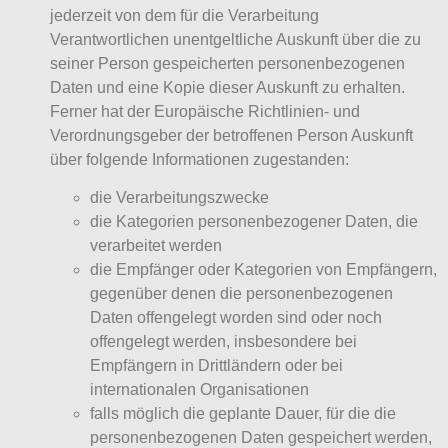
jederzeit von dem für die Verarbeitung
Verantwortlichen unentgeltliche Auskunft über die zu
seiner Person gespeicherten personenbezogenen
Daten und eine Kopie dieser Auskunft zu erhalten.
Ferner hat der Europäische Richtlinien- und
Verordnungsgeber der betroffenen Person Auskunft
über folgende Informationen zugestanden:
die Verarbeitungszwecke
die Kategorien personenbezogener Daten, die
verarbeitet werden
die Empfänger oder Kategorien von Empfängern,
gegenüber denen die personenbezogenen
Daten offengelegt worden sind oder noch
offengelegt werden, insbesondere bei
Empfängern in Drittländern oder bei
internationalen Organisationen
falls möglich die geplante Dauer, für die die
personenbezogenen Daten gespeichert werden,