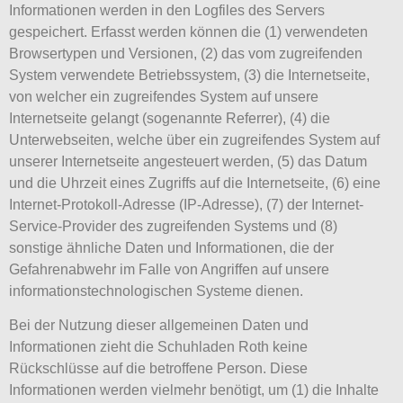
Informationen werden in den Logfiles des Servers
gespeichert. Erfasst werden können die (1) verwendeten
Browsertypen und Versionen, (2) das vom zugreifenden
System verwendete Betriebssystem, (3) die Internetseite,
von welcher ein zugreifendes System auf unsere
Internetseite gelangt (sogenannte Referrer), (4) die
Unterwebseiten, welche über ein zugreifendes System auf
unserer Internetseite angesteuert werden, (5) das Datum
und die Uhrzeit eines Zugriffs auf die Internetseite, (6) eine
Internet-Protokoll-Adresse (IP-Adresse), (7) der Internet-
Service-Provider des zugreifenden Systems und (8)
sonstige ähnliche Daten und Informationen, die der
Gefahrenabwehr im Falle von Angriffen auf unsere
informationstechnologischen Systeme dienen.
Bei der Nutzung dieser allgemeinen Daten und
Informationen zieht die Schuhladen Roth keine
Rückschlüsse auf die betroffene Person. Diese
Informationen werden vielmehr benötigt, um (1) die Inhalte