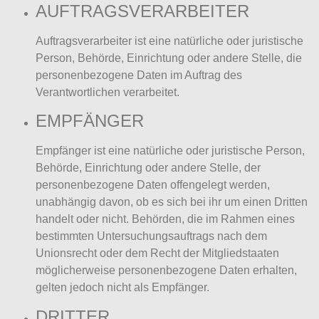
AUFTRAGSVERARBEITER
Auftragsverarbeiter ist eine natürliche oder juristische
Person, Behörde, Einrichtung oder andere Stelle, die
personenbezogene Daten im Auftrag des
Verantwortlichen verarbeitet.
EMPFÄNGER
Empfänger ist eine natürliche oder juristische Person,
Behörde, Einrichtung oder andere Stelle, der
personenbezogene Daten offengelegt werden,
unabhängig davon, ob es sich bei ihr um einen Dritten
handelt oder nicht. Behörden, die im Rahmen eines
bestimmten Untersuchungsauftrags nach dem
Unionsrecht oder dem Recht der Mitgliedstaaten
möglicherweise personenbezogene Daten erhalten,
gelten jedoch nicht als Empfänger.
DRITTER