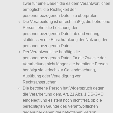
zwar für eine Dauer, die es dem Verantwortlichen
ermöglicht, die Richtigkeit der
personenbezogenen Daten zu überprüfen.
Die Verarbeitung ist unrechtmäßig, die betroffene
Person lehnt die Löschung der
personenbezogenen Daten ab und verlangt
stattdessen die Einschränkung der Nutzung der
personenbezogenen Daten.
Der Verantwortliche benötigt die
personenbezogenen Daten für die Zwecke der
Verarbeitung nicht länger, die betroffene Person
benötigt sie jedoch zur Geltendmachung,
Ausübung oder Verteidigung von
Rechtsansprüchen.
Die betroffene Person hat Widerspruch gegen
die Verarbeitung gem. Art. 21 Abs. 1 DS-GVO
eingelegt und es steht noch nicht fest, ob die
berechtigten Gründe des Verantwortlichen
gegenüber denen der betroffenen Person