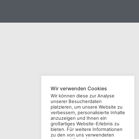
Wir verwenden Cookies
Wir können diese zur Analyse
unserer Besucherdaten
platzieren, um unsere Website zu
verbessern, personalisierte Inhalte
anzuzeigen und Ihnen ein
großartiges Website-Erlebnis zu
bieten. Für weitere Informationen
zu den von uns verwendeten